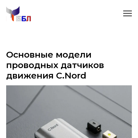
Основные модели
проводных датчиков
движения C.Nord