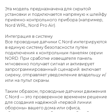
Эта модель предназначена для скрытой
установки и подключается напрямую к шлейфу
приёмно-контрольного прибора (например,
Nord WRL, Nord Pro Air).
Интеграция в систему
Все проводные датчики C.Nord интегрируются
в единую систему безопасности путём
подключения к контрольным панелям серии
NORD. При сработке извещателя панель
мгновенно получает сигнал и активирует
запрограммированный сценарий: включает
сирену, отправляет уведомление владельцу и/
или на пульт охраны.
Таким образом, проводные датчики движения
C.Nord — это проверенное временем решение
для создания надёжной «первой линии
обороны» вашего дома или офиса,