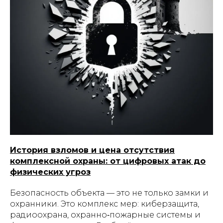
История взломов и цена отсутствия
комплексной охраны: от цифровых атак до
физических угроз
Безопасность объекта — это не только замки и
охранники. Это комплекс мер: киберзащита,
радиоохрана, охранно‑пожарные системы и