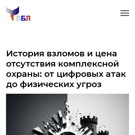
История взломов и цена
отсутствия комплексной
охраны: от цифровых атак
до физических угроз