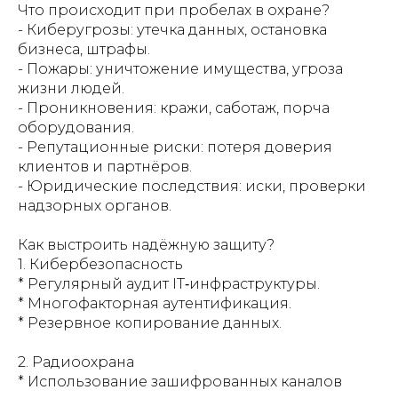
Что происходит при пробелах в охране?
- Киберугрозы: утечка данных, остановка
бизнеса, штрафы.
- Пожары: уничтожение имущества, угроза
жизни людей.
- Проникновения: кражи, саботаж, порча
оборудования.
- Репутационные риски: потеря доверия
клиентов и партнёров.
- Юридические последствия: иски, проверки
надзорных органов.
Как выстроить надёжную защиту?
1. Кибербезопасность
* Регулярный аудит IT‑инфраструктуры.
* Многофакторная аутентификация.
* Резервное копирование данных.
2. Радиоохрана
* Использование зашифрованных каналов