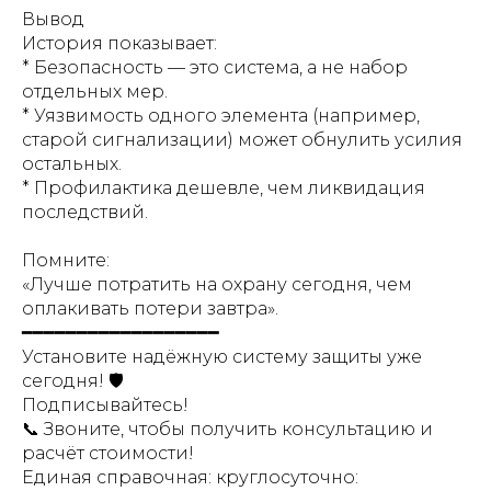
Вывод
История показывает:
* Безопасность — это система, а не набор
отдельных мер.
* Уязвимость одного элемента (например,
старой сигнализации) может обнулить усилия
остальных.
* Профилактика дешевле, чем ликвидация
последствий.
Помните:
«Лучше потратить на охрану сегодня, чем
оплакивать потери завтра».
━━━━━━━━━━━━━━━━━━
Установите надёжную систему защиты уже
сегодня! 🛡️
Подписывайтесь!
📞 Звоните, чтобы получить консультацию и
расчёт стоимости!
Единая справочная: круглосуточно: