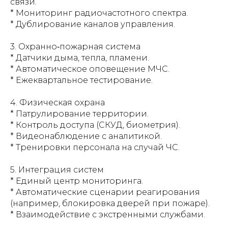
связи.
* Мониторинг радиочастотного спектра.
* Дублирование каналов управления.
3. Охранно‑пожарная система
* Датчики дыма, тепла, пламени.
* Автоматическое оповещение МЧС.
* Ежеквартальное тестирование.
4. Физическая охрана
* Патрулирование территории.
* Контроль доступа (СКУД, биометрия).
* Видеонаблюдение с аналитикой.
* Тренировки персонала на случай ЧС.
5. Интеграция систем
* Единый центр мониторинга.
* Автоматические сценарии реагирования
(например, блокировка дверей при пожаре).
* Взаимодействие с экстренными службами.