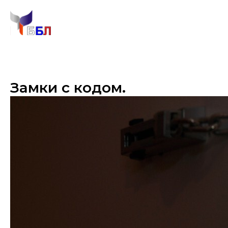
Замки с кодом.