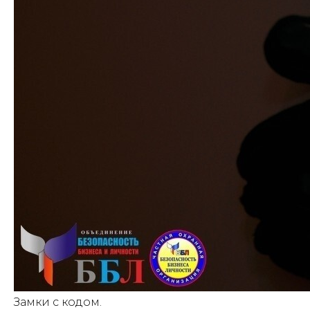
Замки с кодом.