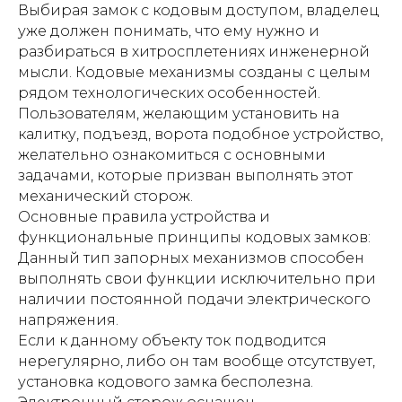
Выбирая замок с кодовым доступом, владелец
уже должен понимать, что ему нужно и
разбираться в хитросплетениях инженерной
мысли. Кодовые механизмы созданы с целым
рядом технологических особенностей.
Пользователям, желающим установить на
калитку, подъезд, ворота подобное устройство,
желательно ознакомиться с основными
задачами, которые призван выполнять этот
механический сторож.
Основные правила устройства и
функциональные принципы кодовых замков:
Данный тип запорных механизмов способен
выполнять свои функции исключительно при
наличии постоянной подачи электрического
напряжения.
Если к данному объекту ток подводится
нерегулярно, либо он там вообще отсутствует,
установка кодового замка бесполезна.