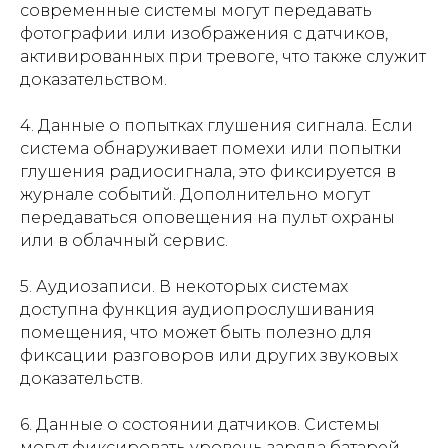
современные системы могут передавать
фотографии или изображения с датчиков,
активированных при тревоге, что также служит
доказательством.
4. Данные о попытках глушения сигнала. Если
система обнаруживает помехи или попытки
глушения радиосигнала, это фиксируется в
журнале событий. Дополнительно могут
передаваться оповещения на пульт охраны
или в облачный сервис.
5. Аудиозаписи. В некоторых системах
доступна функция аудиопрослушивания
помещения, что может быть полезно для
фиксации разговоров или других звуковых
доказательств.
6. Данные о состоянии датчиков. Системы
могут фиксировать уровень заряда батарей