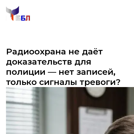
Радиоохрана не даёт
доказательств для
полиции — нет записей,
только сигналы тревоги?