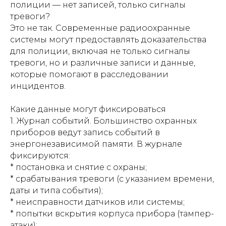
полиции — нет записей, только сигналы
тревоги?
Это не так. Современные радиоохранные
системы могут предоставлять доказательства
для полиции, включая не только сигналы
тревоги, но и различные записи и данные,
которые помогают в расследовании
инцидентов.
Какие данные могут фиксироваться
1. Журнал событий. Большинство охранных
приборов ведут запись событий в
энергонезависимой памяти. В журнале
фиксируются:
* постановка и снятие с охраны;
* срабатывания тревоги (с указанием времени,
даты и типа события);
* неисправности датчиков или системы;
* попытки вскрытия корпуса прибора (тампер-
атаки);