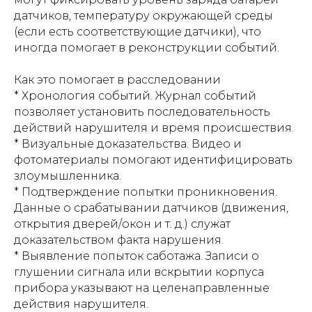
датчиков, температуру окружающей среды
(если есть соответствующие датчики), что
иногда помогает в реконструкции событий.
Как это помогает в расследовании
* Хронология событий. Журнал событий
позволяет установить последовательность
действий нарушителя и время происшествия.
* Визуальные доказательства. Видео и
фотоматериалы помогают идентифицировать
злоумышленника.
* Подтверждение попытки проникновения.
Данные о срабатывании датчиков (движения,
открытия дверей/окон и т. д.) служат
доказательством факта нарушения.
* Выявление попыток саботажа. Записи о
глушении сигнала или вскрытии корпуса
прибора указывают на целенаправленные
действия нарушителя.