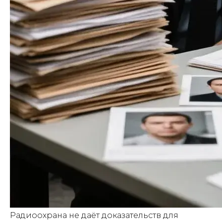
Радиоохрана не даёт доказательств для