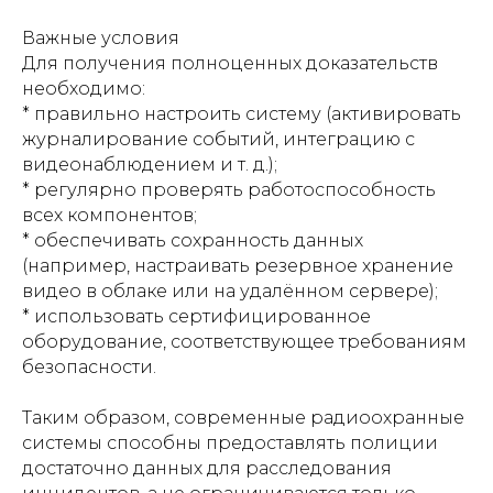
Важные условия
Для получения полноценных доказательств
необходимо:
* правильно настроить систему (активировать
журналирование событий, интеграцию с
видеонаблюдением и т. д.);
* регулярно проверять работоспособность
всех компонентов;
* обеспечивать сохранность данных
(например, настраивать резервное хранение
видео в облаке или на удалённом сервере);
* использовать сертифицированное
оборудование, соответствующее требованиям
безопасности.
Таким образом, современные радиоохранные
системы способны предоставлять полиции
достаточно данных для расследования