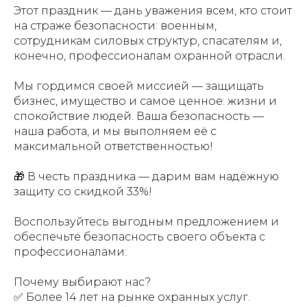
Этот праздник — дань уважения всем, кто стоит
на страже безопасности: военным,
сотрудникам силовых структур, спасателям и,
конечно, профессионалам охранной отрасли.
Мы гордимся своей миссией — защищать
бизнес, имущество и самое ценное: жизни и
спокойствие людей. Ваша безопасность —
наша работа, и мы выполняем её с
максимальной ответственностью!
🎁 В честь праздника — дарим вам надёжную
защиту со скидкой 33%!
Воспользуйтесь выгодным предложением и
обеспечьте безопасность своего объекта с
профессионалами:
Почему выбирают нас?
✅ Более 14 лет на рынке охранных услуг.