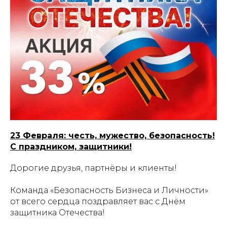
23 Февраля: честь, мужество, безопасность!
С праздником, защитники!
Дорогие друзья, партнёры и клиенты!
Команда «Безопасность Бизнеса и Личности»
от всего сердца поздравляет вас с Днём
защитника Отечества!