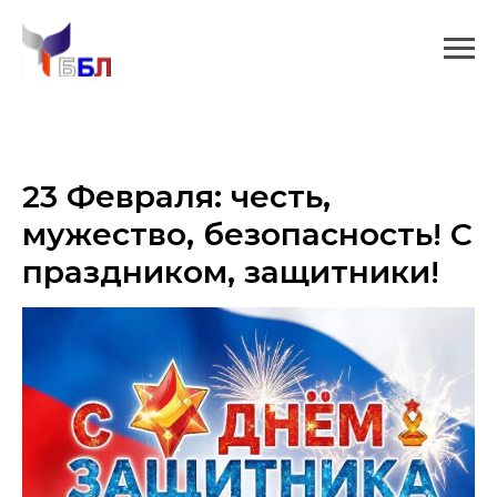
23 Февраля: честь,
мужество, безопасность! С
праздником, защитники!