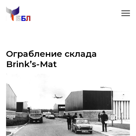
Ограбление склада
Brink’s-Mat