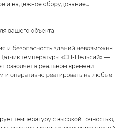
е и надежное оборудование...
ля вашего объекта
ия и безопасность зданий невозможны
 Датчик температуры «СН-Цельсий» —
е позволяет в реальном времени
м и оперативно реагировать на любые
рует температуру с высокой точностью,