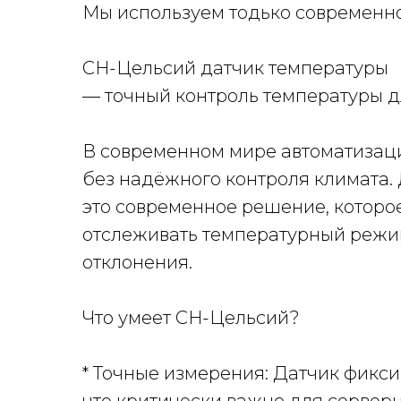
Мы используем тодько современно
СН-Цельсий датчик температуры
— точный контроль температуры д
В современном мире автоматизац
без надёжного контроля климата.
это современное решение, которо
отслеживать температурный режи
отклонения.
Что умеет СН-Цельсий?
* Точные измерения: Датчик фикси