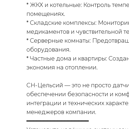
* ЖКХ и котельные: Контроль темп
помещениях.
* Складские комплексы: Монитори
медикаментов и чувствительной те
* Серверные комнаты: Предотвра
оборудования.
* Частные дома и квартиры: Созд
экономия на отоплении.
СН-Цельсий — это не просто датч
обеспечении безопасности и комф
интеграции и технических характе
менеджеров компании.
━━━━━━━━━━━━━━━━━━