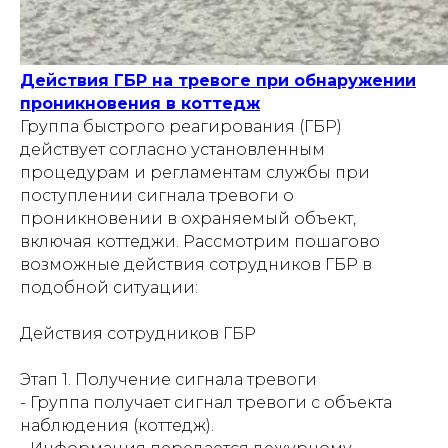
Действия ГБР на тревоге при обнаружении
проникновения в коттедж
Группа быстрого реагирования (ГБР)
действует согласно установленным
процедурам и регламентам службы при
поступлении сигнала тревоги о
проникновении в охраняемый объект,
включая коттеджи. Рассмотрим пошагово
возможные действия сотрудников ГБР в
подобной ситуации:
Действия сотрудников ГБР
Этап 1. Получение сигнала тревоги
- Группа получает сигнал тревоги с объекта
наблюдения (коттедж).