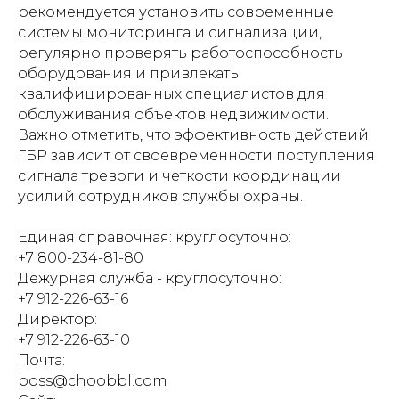
рекомендуется установить современные
системы мониторинга и сигнализации,
регулярно проверять работоспособность
оборудования и привлекать
квалифицированных специалистов для
обслуживания объектов недвижимости.
Важно отметить, что эффективность действий
ГБР зависит от своевременности поступления
сигнала тревоги и четкости координации
усилий сотрудников службы охраны.
Единая справочная: круглосуточно:
+7 800-234-81-80
Дежурная служба - круглосуточно:
+7 912-226-63-16
Директор:
+7 912-226-63-10
Почта:
boss@choobbl.com