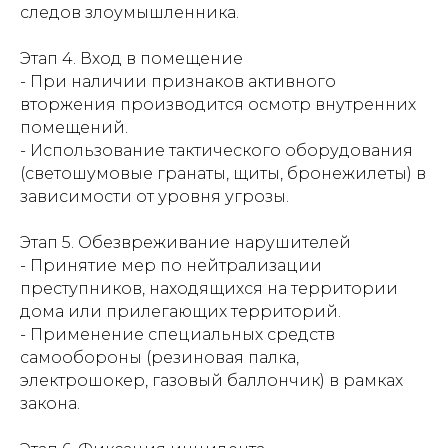
следов злоумышленника.
Этап 4. Вход в помещение
- При наличии признаков активного
вторжения производится осмотр внутренних
помещений.
- Использование тактического оборудования
(светошумовые гранаты, щиты, бронежилеты) в
зависимости от уровня угрозы.
Этап 5. Обезвреживание нарушителей
- Принятие мер по нейтрализации
преступников, находящихся на территории
дома или прилегающих территорий.
- Применение специальных средств
самообороны (резиновая палка,
электрошокер, газовый баллончик) в рамках
закона.