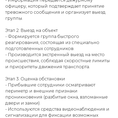
- Информация передается дежурному
офицеру, который подтверждает принятие
тревожного сообщения и организует выезд
группы.
Этап 2. Выезд на объект
- Формируется группа быстрого
реагирования, состоящая из специально
подготовленных сотрудников.
- Производится экстренный выезд на место
происшествия, соблюдая скоростные лимиты
и приоритеты движения транспорта.
Этап 3. Оценка обстановки
- Прибывшие сотрудники осматривают
периметр и внешние признаки
проникновения (разбитые окна, взломанные
двери и замки).
- Используются средства видеонаблюдения и
сигнализации для фиксации возможных