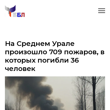
На Среднем Урале
произошло 709 пожаров, в
которых погибли 36
человек