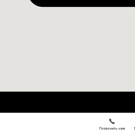
Позвонить нам