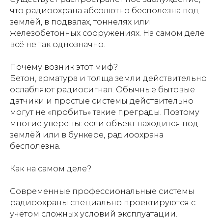
что радиоохрана абсолютно бесполезна под
землёй, в подвалах, тоннелях или
железобетонных сооружениях. На самом деле
всё не так однозначно.
Почему возник этот миф?
Бетон, арматура и толща земли действительно
ослабляют радиосигнал. Обычные бытовые
датчики и простые системы действительно
могут не «пробить» такие преграды. Поэтому
многие уверены: если объект находится под
землёй или в бункере, радиоохрана
бесполезна.
Как на самом деле?
Современные профессиональные системы
радиоохраны специально проектируются с
учётом сложных условий эксплуатации.