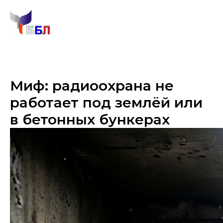
Миф: радиоохрана не
работает под землёй или
в бетонных бункерах