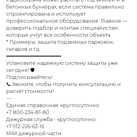
бетонных бункерах, если система правильно
спроектирована и использует
профессиональное оборудование. Главное —
доверить подбор и монтаж специалистам,
которые учтут все особенности объекта.
* Примеры: защита подземных парковок,
складов и т.д.
━━━━━━━━━━━━━━━━━━
Установите надёжную систему защиты уже
сегодня! 🛡️
Подписывайтесь!
📞 Звоните, чтобы получить консультацию и
расчёт стоимости!
---
Единая справочная: круглосуточно:
+7 800-234-81-80
Дежурная служба - круглосуточно:
+7 912-226-63-16
МАХ дежурной части