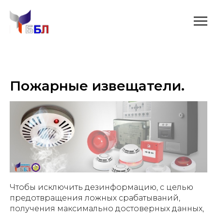
Пожарные извещатели.
Чтобы исключить дезинформацию, с целью
предотвращения ложных срабатываний,
получения максимально достоверных данных,