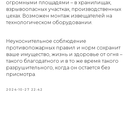
огромными площадями – в хранилищах,
взрывоопасных участках, производственных
цехах. Возможен монтаж извещателей на
технологическом оборудовании.
Неукоснительное соблюдение
противопожарных правил и норм сохранит
ваше имущество, жизнь и здоровье от огня –
такого благодатного и в то же время такого
разрушительного, когда он остается без
присмотра.
2024-10-27 22:42