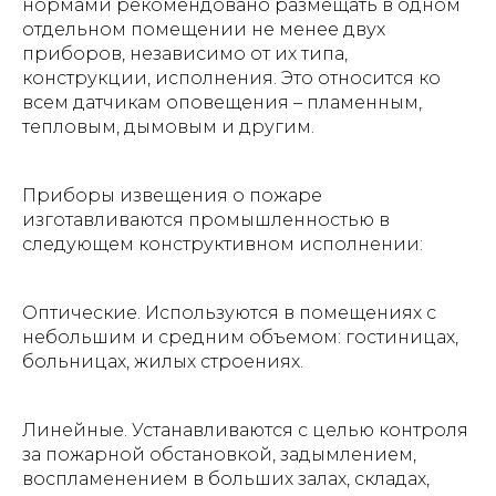
нормами рекомендовано размещать в одном
отдельном помещении не менее двух
приборов, независимо от их типа,
конструкции, исполнения. Это относится ко
всем датчикам оповещения – пламенным,
тепловым, дымовым и другим.
Приборы извещения о пожаре
изготавливаются промышленностью в
следующем конструктивном исполнении:
Оптические. Используются в помещениях с
небольшим и средним объемом: гостиницах,
больницах, жилых строениях.
Линейные. Устанавливаются с целью контроля
за пожарной обстановкой, задымлением,
воспламенением в больших залах, складах,