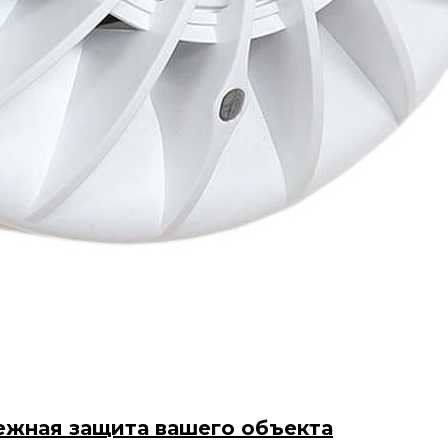
ежная защита вашего объекта