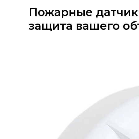
Пожарные датчики
защита вашего об