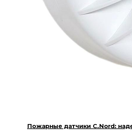
Пожарные датчики C.Nord: над